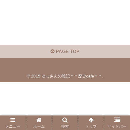
PAGE TOP
© 2019 ゆっさんの雑記＊＊歴史cafe＊＊.
メニュー
ホーム
検索
トップ
サイドバー