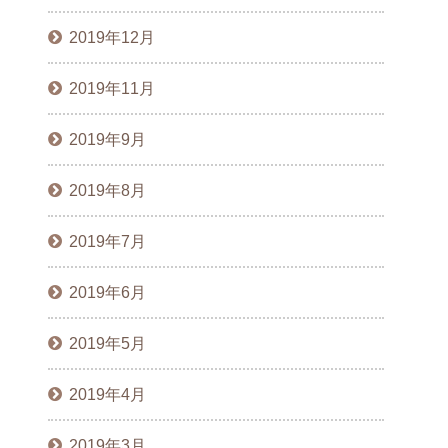
2019年12月
2019年11月
2019年9月
2019年8月
2019年7月
2019年6月
2019年5月
2019年4月
2019年3月