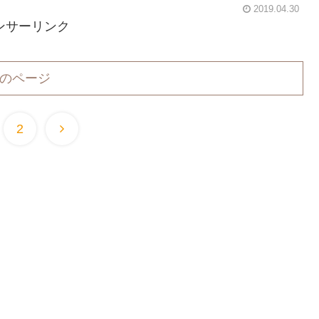
2019.04.30
ンサーリンク
のページ
2