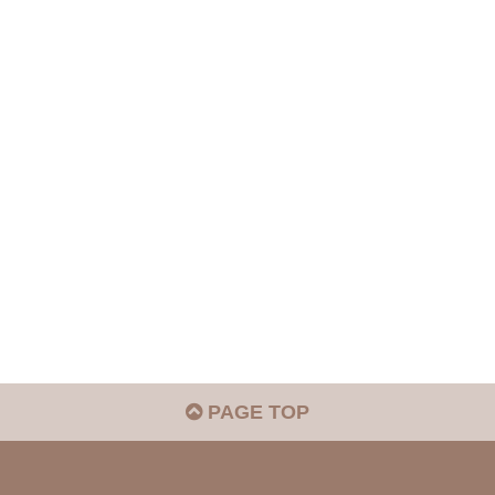
PAGE TOP