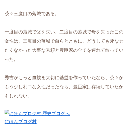
茶々三度目の落城である。
一度目の落城で父を失い、二度目の落城で母を失ったこの
女性は、三度目の落城で自らとともに、どうしても死なせ
たくなかった大事な秀頼と豊臣家の全てを連れて散ってい
った。
秀吉がもっと血族を大切に基盤を作っていたなら、茶々が
もう少し利口な女性だったなら、豊臣家は存続していたか
もしれない。
にほんブログ村