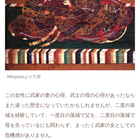
Wikipediaより引用
この女性に武家の妻の心得、武士の母の心得があったなら
また違った歴史になっていたかもしれませんが、二度の落
城を経験していて、一度目の落城で父を、二度目の落城で
母を失っているにも関わらず、まったく武家の女としての
危機感がありません。