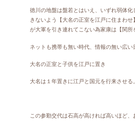
徳川の地盤は盤若とはいえ、いずれ弱体化
きないよう【大名の正室を江戸に住まわせ
が大軍を引き連れてこない為家康は【関所
ネットも携帯も無い時代、情報の無い広い
大名の正室と子供を江戸に置き
大名は
１年置きに江戸と国元を行来させる
この参勤交代は石高が高ければ高いほど、