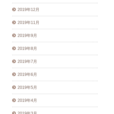
2019年12月
2019年11月
2019年9月
2019年8月
2019年7月
2019年6月
2019年5月
2019年4月
2019年3月